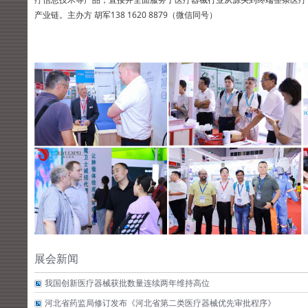
产业链。主办方 胡军138 1620 8879（微信同号）
展会新闻
我国创新医疗器械获批数量连续两年维持高位
河北省药监局修订发布《河北省第二类医疗器械优先审批程序》