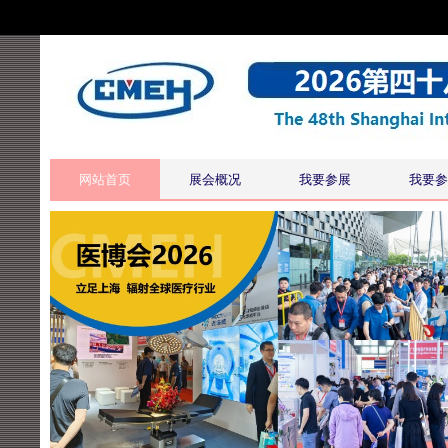
网站首页
展会概况
我要参展
我要参