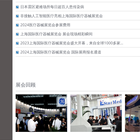
日本震区避难场所每日超百人患传染病
非接触人工智能医疗亮相上海国际医疗器械展览会
2024医疗器械展览会参展费用
上海国际医疗器械展览会 展会现场精彩瞬间
2023上海国际医疗器械展览会盛大开幕，来自全球1000多家...
2024上海国际医疗器械展览会 国际展商报名通道
展会回顾