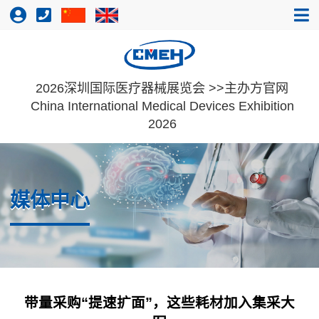
2026深圳国际医疗器械展览会 >>主办方官网
China International Medical Devices Exhibition
2026
媒体中心
带量采购“提速扩面”，这些耗材加入集采大