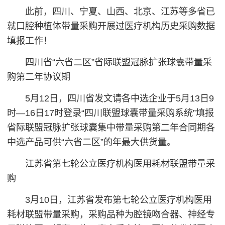
此前，四川、宁夏、山西、北京、江苏等多省已
就口腔种植体带量采购开展过医疗机构历史采购数据
填报工作！
四川省“六省二区”省际联盟冠脉扩张球囊带量采
购第二年协议期
5月12日，四川省发文请各中选企业于5月13日9
时—16日17时登录“四川联盟球囊带量采购系统”填报
省际联盟冠脉扩张球囊集中带量采购第二年合同期各
中选产品可供“六省二区”的年最大供货量。
江苏省第七轮公立医疗机构医用耗材联盟带量采
购
3月10日，江苏省发布第七轮公立医疗机构医用
耗材联盟带量采购，采购品种为腔镜吻合器、神经专