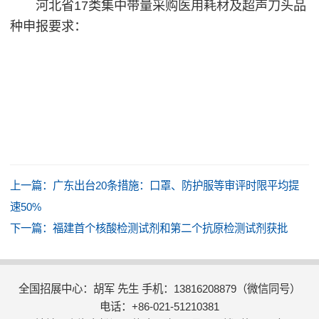
河北省17类集中带量采购医用耗材及超声刀头品
种申报要求：
上一篇：
广东出台20条措施：口罩、防护服等审评时限平均提
速50%
下一篇：
福建首个核酸检测试剂和第二个抗原检测试剂获批
全国招展中心：胡军 先生 手机：13816208879（微信同号）
电话：+86-021-51210381