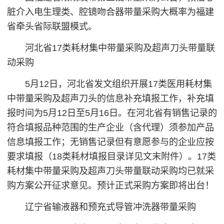
脏介入电生理类、腔镜吻合器带量采购大概率为福建
省牵头省际联盟模式。
河北省17类耗材集中带量采购及超声刀头带量联
动采购
5月12日，河北省发文组织开展17类医用耗材集
中带量采购及超声刀头的信息补充填报工作，补充填
报时间为5月12日至5月16日。在河北省有销售记录的
符合填报品种范围的生产企业（含代理）须参加产品
信息填报工作；无销售记录但有意愿参与的企业应按
要求填报（18类耗材填报目录详见文末附件）。17类
耗材集中带量采购及超声刀头带量联动采购均已就采
购方案公开征求意见。预计正式采购方案即将出台！
辽宁省输液器和预充式导管冲洗器带量采购