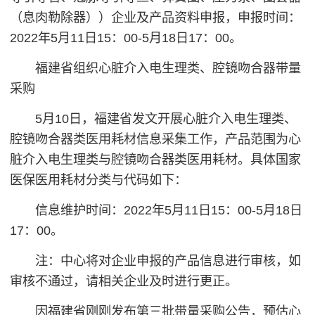
（息肉勒除器））企业及产品资料申报，申报时间：
2022年5月11日15：00-5月18日17：00。
福建省组织心脏介入电生理类、腔镜吻合器带量
采购
5月10日，福建省发文开展心脏介入电生理类、
腔镜吻合器类医用耗材信息采集工作，产品范围为心
脏介入电生理类与腔镜吻合器类医用耗材。具体国家
医保医用耗材分类与代码如下：
信息维护时间：2022年5月11日15：00-5月18日
17：00。
注：中心将对企业申报的产品信息进行审核，如
审核不通过，请相关企业及时进行更正。
因福建省刚刚发布第三批带量采购公告，预估心